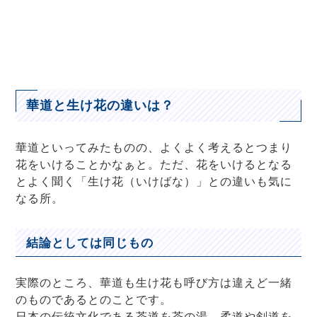
華道と生け花の違いは？
華道といってみたものの、よくよく考えるとつまり
花をいけることかなぁと。ただ、花をいけるとなる
とよく聞く「生け花（いけばな）」との違いも気に
なる所。
結論としては同じもの
実際のところ、華道も生け花も呼び方は違えど一緒
のものであるとのことです。
日本の伝統文化である茶道を茶の湯、柔道や剣道を