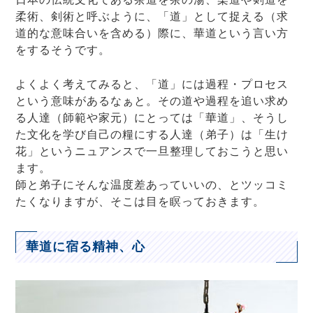
柔術、剣術と呼ぶように、「道」として捉える（求
道的な意味合いを含める）際に、華道という言い方
をするそうです。
よくよく考えてみると、「道」には過程・プロセス
という意味があるなぁと。その道や過程を追い求め
る人達（師範や家元）にとっては「華道」、そうし
た文化を学び自己の糧にする人達（弟子）は「生け
花」というニュアンスで一旦整理しておこうと思い
ます。
師と弟子にそんな温度差あっていいの、とツッコミ
たくなりますが、そこは目を瞑っておきます。
華道に宿る精神、心