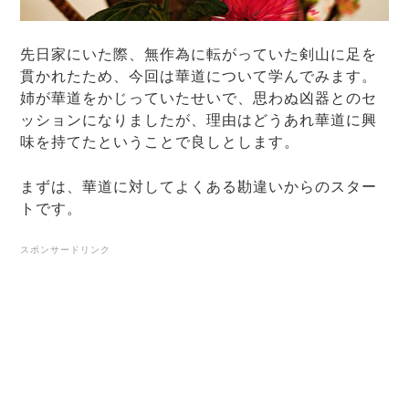
先日家にいた際、無作為に転がっていた剣山に足を
貫かれたため、今回は華道について学んでみます。
姉が華道をかじっていたせいで、思わぬ凶器とのセ
ッションになりましたが、理由はどうあれ華道に興
味を持てたということで良しとします。
まずは、華道に対してよくある勘違いからのスター
トです。
スポンサードリンク