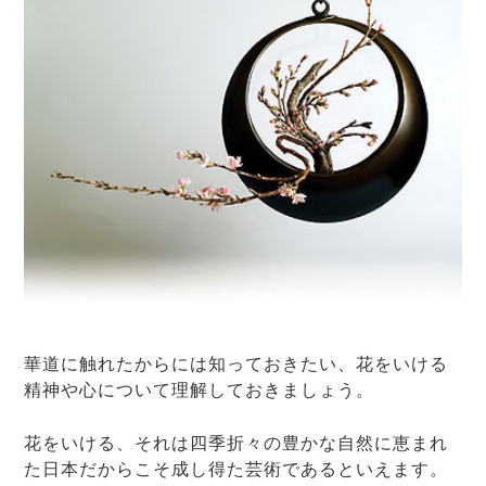
華道に触れたからには知っておきたい、花をいける
精神や心について理解しておきましょう。
花をいける、それは四季折々の豊かな自然に恵まれ
た日本だからこそ成し得た芸術であるといえます。