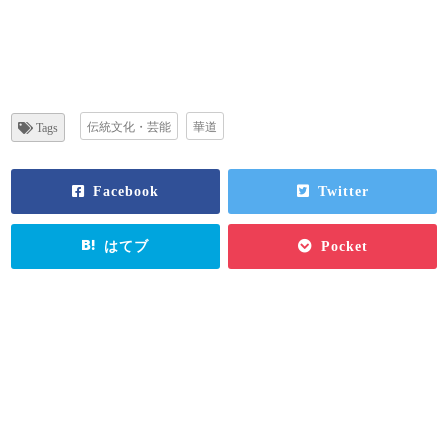
伝統文化・芸能
華道
Tags
Facebook
Twitter
はてブ
Pocket