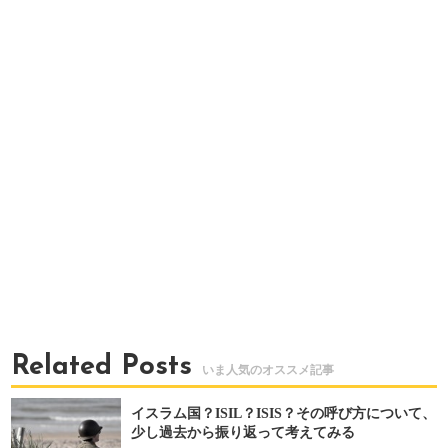
Related Posts
イスラム国？ISIL？ISIS？その呼び方について、
少し過去から振り返って考えてみる