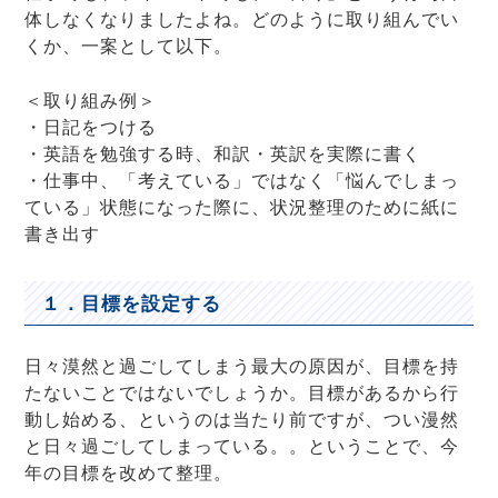
体しなくなりましたよね。どのように取り組んでい
くか、一案として以下。
＜取り組み例＞
・日記をつける
・英語を勉強する時、和訳・英訳を実際に書く
・仕事中、「考えている」ではなく「悩んでしまっ
ている」状態になった際に、状況整理のために紙に
書き出す
１．目標を設定する
日々漠然と過ごしてしまう最大の原因が、目標を持
たないことではないでしょうか。目標があるから行
動し始める、というのは当たり前ですが、つい漫然
と日々過ごしてしまっている。。ということで、今
年の目標を改めて整理。