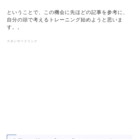
ということで、この機会に先ほどの記事を参考に、
自分の頭で考えるトレーニング始めようと思いま
す。。
スポンサードリンク