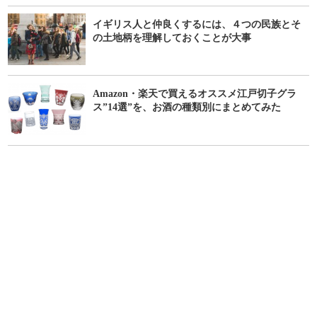
イギリス人と仲良くするには、４つの民族とそ
の土地柄を理解しておくことが大事
Amazon・楽天で買えるオススメ江戸切子グラ
ス”14選”を、お酒の種類別にまとめてみた