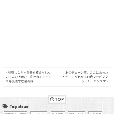
« 転職しなきゃ自分を変えられな
「あのチェーン店、ここにあった
い？んなアホな、変われるチャン
んだ！」がわかるお店マッピング
スを見逃すな備考録
ツール・ロケスマ »
TOP
Tag cloud