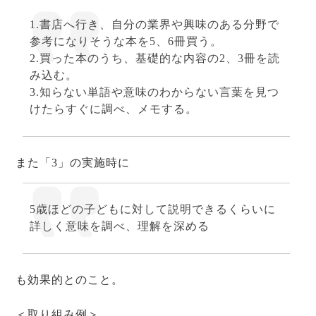
1.書店へ行き、自分の業界や興味のある分野で
参考になりそうな本を5、6冊買う。
2.買った本のうち、基礎的な内容の2、3冊を読
み込む。
3.知らない単語や意味のわからない言葉を見つ
けたらすぐに調べ、メモする。
また「3」の実施時に
5歳ほどの子どもに対して説明できるくらいに
詳しく意味を調べ、理解を深める
も効果的とのこと。
＜取り組み例＞