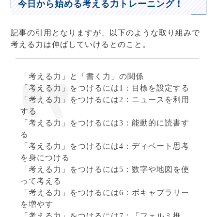
今日から始める考える力トレーニング！
記事の引用となりますが、以下のような取り組みで
考える力は伸ばしていけるとのこと。
「考える力」と「書く力」の関係
「考える力」をつけるには1：目標を設定する
「考える力」をつけるには2：ニュースを利用
する
「考える力」をつけるには3：能動的に読書す
る
「考える力」をつけるには4：ディベート思考
を身につける
「考える力」をつけるには5：数字や地図を使
って考える
「考える力」をつけるには6：ボキャブラリー
を増やす
「考える力」をつけるには7：「フェルミ推