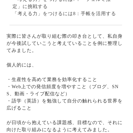
定」に挑戦する
「考える力」をつけるには8：手帳を活用する
実際に皆さんが取り組む際の叩き台として、私自身
が今後試していこうと考えていることを例に整理し
てみました。
個人的には、
・生産性を高めて業務を効率化すること
・Web上での発信頻度を増やすこと（ブログ、SN
S、動画・ライブ配信など）
・語学（英語）を勉強して自分の触れられる世界を
広げること
が日頃から抱えている課題感、目標なので、それに
向けた取り組みになるように考えてみました。