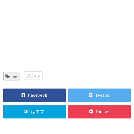
ビジネス
Tags
Facebook
Twitter
はてブ
Pocket