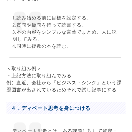
1.読み始める前に目標を設定する。
2.質問や疑問を持って読書する。
3.本の内容をシンプルな言葉でまとめ、人に説
明してみる。
4.同時に複数の本を読む。
＜取り組み例＞
・上記方法に取り組んでみる
例）直近、会社から『ビジネス・シンク』という課
題図書が出されているためそれで試し記事にする
４．ディベート思考を身につける
ディベート思考とは、ある課題に対して肯定・