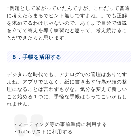
↑例題として挙がっていたんですが、これだって普通
に考えたらまるでヒント無しですよね。。でも正解
を求めてるわけじゃないので、あくまで自分で仮説
を立てて答えを導く練習だと思って、考え続けるこ
とができたらと思います。
８．手帳を活用する
デジタルな時代でも、アナログでの管理はありです
よね。アプリではなく、紙に書き出す行為が頭の整
理になることは言わずもがな。気分を変えて新しい
こと始める１つに、手軽な手帳はもってこいかもし
れません。
・ミーティング等の事前準備に利用する
・ToDoリストに利用する