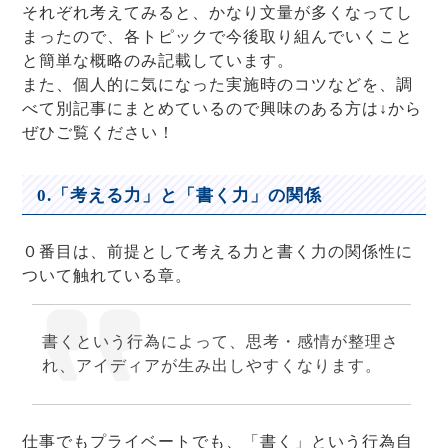
それぞれ考えてみると、かなり文量が多くなってし
まったので、各トピックで今後取り組んでいくこと
と簡単な概略のみ記載しています。
また、個人的に気になった実施時のコツなどを、調
べて別記事にまとめているので興味のある方は↓から
ぜひご覧ください！
0.「考える力」と「書く力」の関係
０番目は、前提として考える力と書く力の関係性に
ついて触れている章。
書くという行為によって、思考・感情が整理さ
れ、アイディアが生み出しやすくなります。
仕事でもプライベートでも、「書く」という行為自