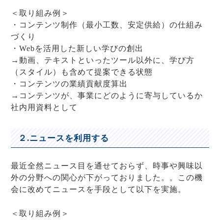
＜取り組み例＞
・コンテンツ制作（最小工数、安定供給）の仕組み
づくり
・Webを活用した新しい学びの創出
→動画、テキストといったツール以外に、学び方
（スタイル）も含めて提案できる状態
・コンテンツの業績貢献度算出
→コンテンツが、事業にどのように寄与しているか
社内用資料として
２.ニュースを利用する
最近全然ニュース目を通せておらず、時事や興味以
外の分野への関心が下がっておりました。。この機
会に改めてニュースを手段として以下を実施。
＜取り組み例＞