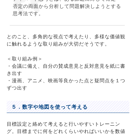
否定の両面から分析して問題解決しようとする
思考法です。
とのこと、多角的な視点で考えたり、多様な価値観
に触れるような取り組みが大切だそうです。
＜取り組み例＞
・会議に備え、自分の賛成意見と反対意見を紙に書
き出す
・漫画、アニメ、映画等良かった点と疑問点を１つ
ずつ出す
５．数字や地図を使って考える
目標設定と絡めて考えると行いやすいトレーニン
グ。目標までに何をどれくらいやればいいかを数値