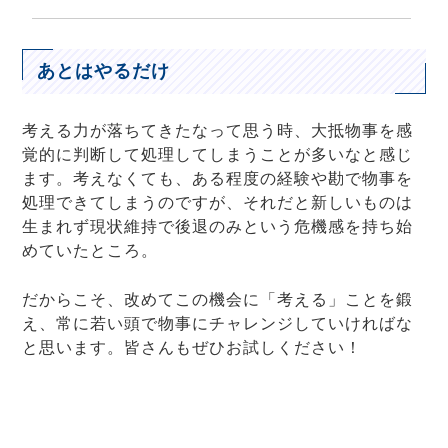
あとはやるだけ
考える力が落ちてきたなって思う時、大抵物事を感
覚的に判断して処理してしまうことが多いなと感じ
ます。考えなくても、ある程度の経験や勘で物事を
処理できてしまうのですが、それだと新しいものは
生まれず現状維持で後退のみという危機感を持ち始
めていたところ。
だからこそ、改めてこの機会に「考える」ことを鍛
え、常に若い頭で物事にチャレンジしていければな
と思います。皆さんもぜひお試しください！