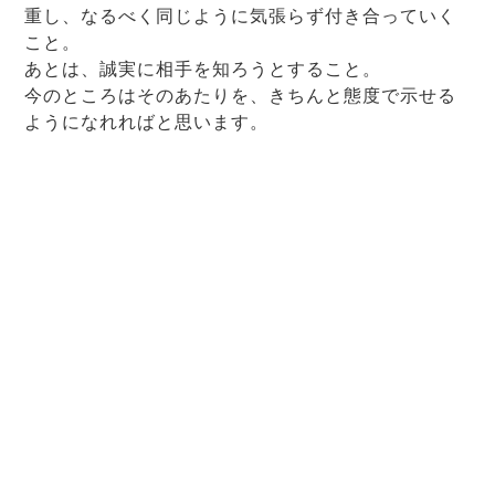
重し、なるべく同じように気張らず付き合っていく
こと。
あとは、誠実に相手を知ろうとすること。
今のところはそのあたりを、きちんと態度で示せる
ようになれればと思います。