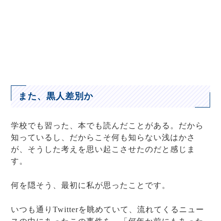
また、黒人差別か
学校でも習った、本でも読んだことがある。だから
知っているし、だからこそ何も知らない浅はかさ
が、そうした考えを思い起こさせたのだと感じま
す。
何を隠そう、最初に私が思ったことです。
いつも通りTwitterを眺めていて、流れてくるニュー