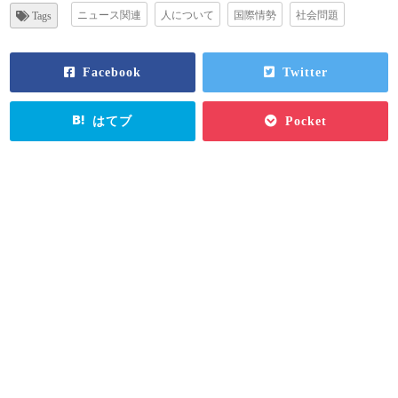
ニュース関連
人について
国際情勢
社会問題
Tags
Facebook
Twitter
はてブ
Pocket