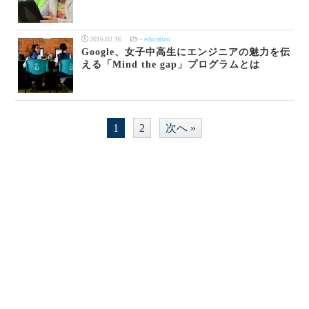
2016.02.16
-
education
Google、女子中高生にエンジニアの魅力を伝
える「Mind the gap」プログラムとは
1
2
次へ »