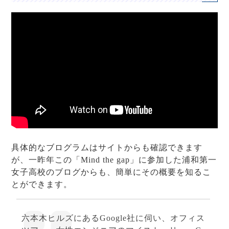
具体的なブログラムはサイトからも確認できます
が、一昨年この「Mind the gap」に参加した浦和第一
女子高校のブログからも、簡単にその概要を知るこ
とができます。
六本木ヒルズにあるGoogle社に伺い、オフィス