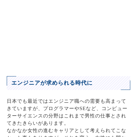
エンジニアが求められる時代に
日本でも最近ではエンジニア職への需要も高まって
きていますが、プログラマーやSEなど、コンピュー
ターサイエンスの分野はこれまで男性の仕事とされ
てきたきらいがあります。
なかなか女性の進むキャリアとして考えられてこな