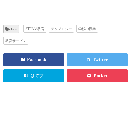
STEAM教育
テクノロジー
学校の授業
Tags
教育サービス
Facebook
Twitter
はてブ
Pocket