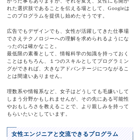
かった事もありますが、それを変え、女性にも開か
れた選択肢であることを伝える場として、Googleは
このプログラムを提供し始めたそうです。
広告でもデザインでも、女性が活躍してきた仕事場
でさえテクノロジーへの理解を求められるようにな
ったのは確かなこと。
最低限の素養として、情報科学の知識を持っておく
ことはもちろん、１つのスキルとしてプログラミン
グができれば、大きなアドバンテージにつながるこ
とは間違いありません。
理数系や情報系など、女子はどうしても毛嫌いして
しまう分野かもしれませんが、その先にある可能性
やおもしろさを教えることで、より親しみを持って
もらいたいとしています。
女性エンジニアと交流できるプログラム