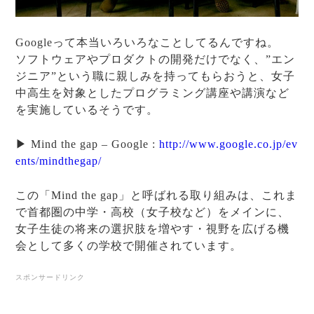
Googleって本当いろいろなことしてるんですね。
ソフトウェアやプロダクトの開発だけでなく、”エン
ジニア”という職に親しみを持ってもらおうと、女子
中高生を対象としたプログラミング講座や講演など
を実施しているそうです。
▶ Mind the gap – Google :
http://www.google.co.jp/ev
ents/mindthegap/
この「Mind the gap」と呼ばれる取り組みは、これま
で首都圏の中学・高校（女子校など）をメインに、
女子生徒の将来の選択肢を増やす・視野を広げる機
会として多くの学校で開催されています。
スポンサードリンク