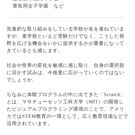
豊島岡女子学園 など
先進的な取り組みをしている学校が名を連ねていま
すが、進学校といえど受験だけでなく、こうした視
野を広げる機会をいかに提供するかが重要になって
きているとも感じます。
社会や世界の変化を敏感に感じ取り、自身の選択肢
に活かす試みは、今後更に広がっていくのではない
でしょうか。
ちなみに体験プログラムの中に出てきた「Scratch」
とは、マサチューセッツ工科大学（MIT）の開発し
たビジュアルプログラミング環境のことで、アメリ
カではSTEM教育の一環として、広く教育現場などで
活用されています。