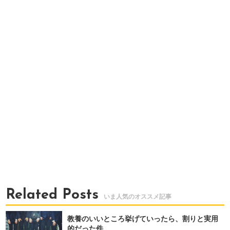
Related Posts
教養のいいところ挙げていったら、割りと実用
的だった件