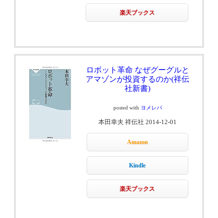
楽天ブックス
ロボット革命 なぜグーグルと
アマゾンが投資するのか(祥伝
社新書)
posted with
ヨメレバ
本田幸夫 祥伝社 2014-12-01
Amazon
Kindle
楽天ブックス