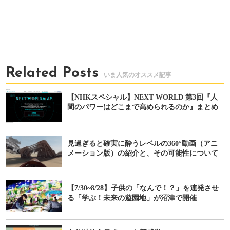
Related Posts
【NHKスペシャル】NEXT WORLD 第3回『人
間のパワーはどこまで高められるのか』まとめ
見過ぎると確実に酔うレベルの360°動画（アニ
メーション版）の紹介と、その可能性について
【7/30~8/28】子供の「なんで！？」を連発させ
る「学ぶ！未来の遊園地」が沼津で開催