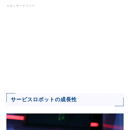
スポンサードリンク
サービスロボットの成長性