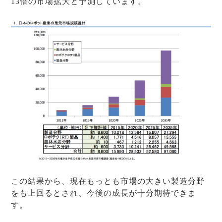
13倍の市場拡大と予測しています。
この結果から、現在もっとも市場の大きい製造分野
をも上回るとされ、今後の成長が十分期待できま
す。