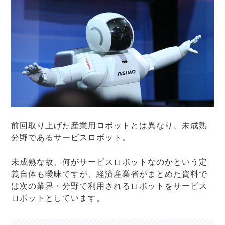
前回取り上げた産業用ロボットとは異なり、未成熟
分野であるサービスロボット。
未成熟な故、何がサービスロボットなのかという定
義自体も曖昧ですが、経済産業省がまとめた資料で
は次の業界・分野で利用されるロボットをサービス
ロボットとしています。