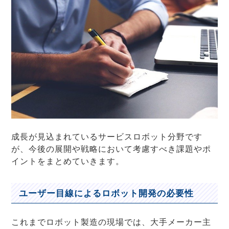
成長が見込まれているサービスロボット分野です
が、今後の展開や戦略において考慮すべき課題やポ
イントをまとめていきます。
ユーザー目線によるロボット開発の必要性
これまでロボット製造の現場では、大手メーカー主