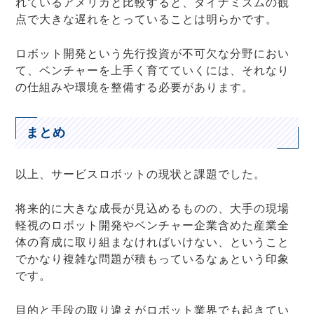
れているアメリカと比較すると、ダイナミズムの観
点で大きな遅れをとっていることは明らかです。
ロボット開発という先行投資が不可欠な分野におい
て、ベンチャーを上手く育てていくには、それなり
の仕組みや環境を整備する必要があります。
まとめ
以上、サービスロボットの現状と課題でした。
将来的に大きな成長が見込めるものの、大手の現場
軽視のロボット開発やベンチャー企業含めた産業全
体の育成に取り組まなければいけない、ということ
でかなり複雑な問題が積もっているなぁという印象
です。
目的と手段の取り違えがロボット業界でも起きてい