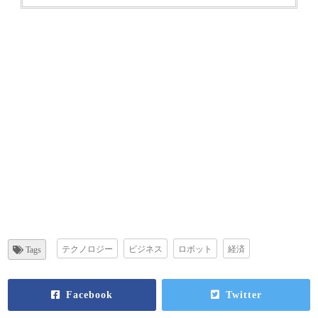
テクノロジー
ビジネス
ロボット
経済
Tags
Facebook
Twitter