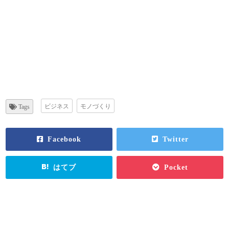
ビジネス
モノづくり
Tags
Facebook
Twitter
はてブ
Pocket