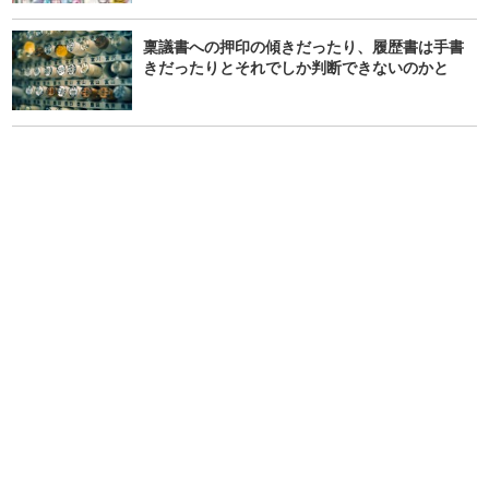
稟議書への押印の傾きだったり、履歴書は手書
きだったりとそれでしか判断できないのかと