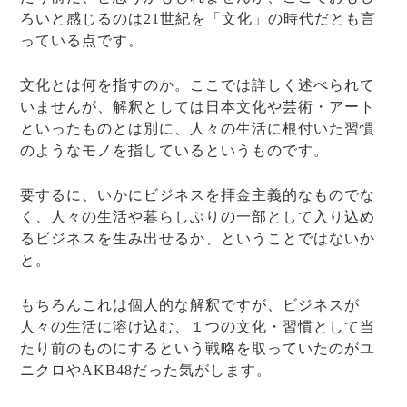
ろいと感じるのは21世紀を「文化」の時代だとも言
っている点です。
文化とは何を指すのか。ここでは詳しく述べられて
いませんが、解釈としては日本文化や芸術・アート
といったものとは別に、人々の生活に根付いた習慣
のようなモノを指しているというものです。
要するに、いかにビジネスを拝金主義的なものでな
く、人々の生活や暮らしぶりの一部として入り込め
るビジネスを生み出せるか、ということではないか
と。
もちろんこれは個人的な解釈ですが、ビジネスが
人々の生活に溶け込む、１つの文化・習慣として当
たり前のものにするという戦略を取っていたのがユ
ニクロやAKB48だった気がします。