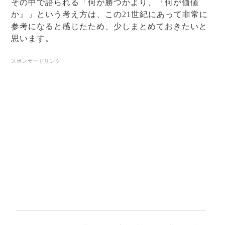
その中で語られる「何が勝つかより、『何が価値
か』」という考え方は、この21世紀にあって非常に
参考になると感じたため、少しまとめておきたいと
思います。
スポンサードリンク