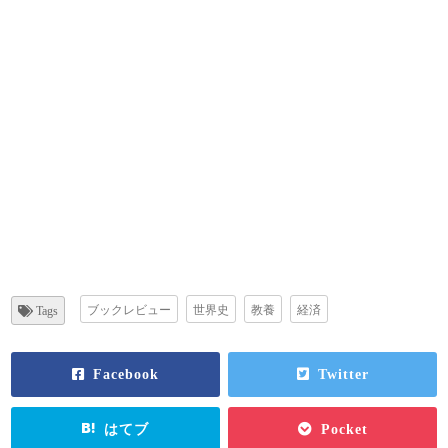
ブックレビュー
世界史
教養
経済
Tags
Facebook
Twitter
はてブ
Pocket