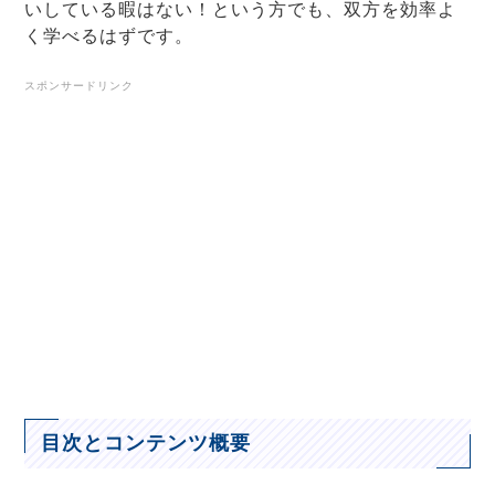
いしている暇はない！という方でも、双方を効率よ
く学べるはずです。
スポンサードリンク
目次とコンテンツ概要