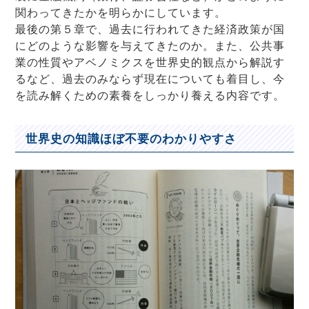
関わってきたかを明らかにしています。
最後の第５章で、過去に行われてきた経済政策が国
にどのような影響を与えてきたのか。また、公共事
業の性質やアベノミクスを世界史的観点から解説す
るなど、過去のみならず現在についても着目し、今
を読み解くための素養をしっかり養える内容です。
世界史の知識ほぼ不要のわかりやすさ