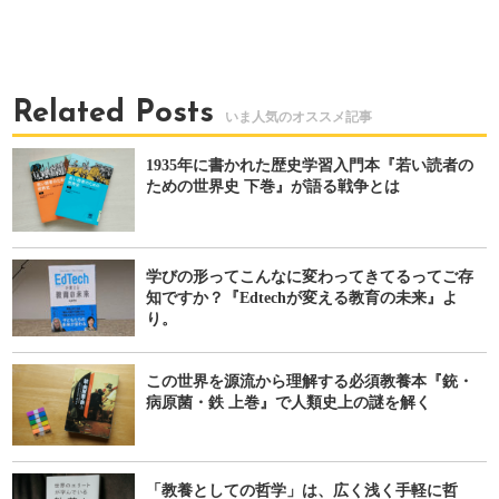
Related Posts
1935年に書かれた歴史学習入門本『若い読者の
ための世界史 下巻』が語る戦争とは
学びの形ってこんなに変わってきてるってご存
知ですか？『Edtechが変える教育の未来』よ
り。
この世界を源流から理解する必須教養本『銃・
病原菌・鉄 上巻』で人類史上の謎を解く
「教養としての哲学」は、広く浅く手軽に哲