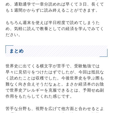
め、通勤通学で一章分読めれば早くて３日、長くて
も１週間かからずに読み終えることができます。
もちろん週末を使えば半日程度で読めてしまうた
め、気軽に読んで教養としての経済を学んでみてく
ださい。
まとめ
世界史に出てくる横文字が苦手で、受験勉強では
早々に見切りをつけたはずでしたが、今回は抵抗な
く読めたことは収穫でした。今後世界史を学ぶ際も
難なく向き合えそうだなぁと。まさか経済本のお陰
で世界史アレルギーを克服できるとは、予期せぬ副
作用をもたらしてくれた感じです。
苦手な分野も、視野を広げて他方面と合わせるとよ