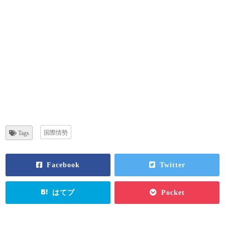
国際情勢
Tags
Facebook
Twitter
はてブ
Pocket