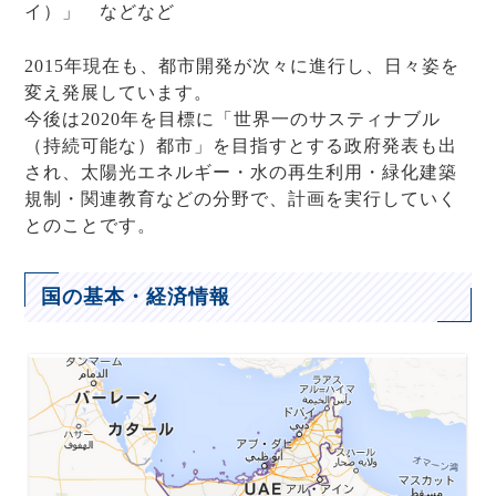
イ）」 などなど
2015年現在も、都市開発が次々に進行し、日々姿を
変え発展しています。
今後は2020年を目標に「世界一のサスティナブル
（持続可能な）都市」を目指すとする政府発表も出
され、太陽光エネルギー・水の再生利用・緑化建築
規制・関連教育などの分野で、計画を実行していく
とのことです。
国の基本・経済情報