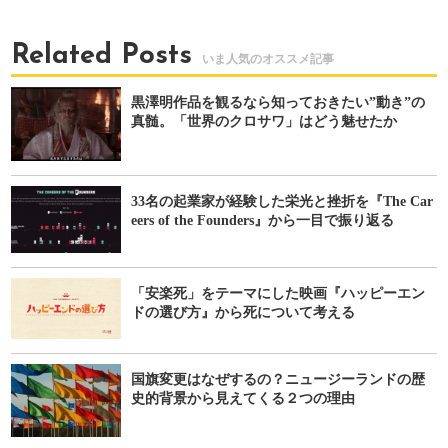
Related Posts
黒澤明作品を観るなら知っておきたい”動き”の
真髄。「世界のクロサワ」はどう魅せたか
33名の起業家が経験した栄光と挫折を『The Car
eers of the Founders』から一目で振り返る
「安楽死」をテーマにした映画『ハッピーエン
ドの選び方』から死について考える
国旗変更はなぜするの？ニュージーランドの歴
史的背景から見えてくる２つの理由