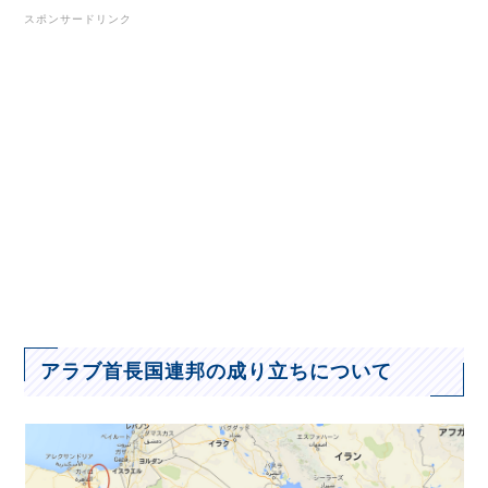
スポンサードリンク
アラブ首長国連邦の成り立ちについて