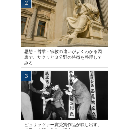
思想・哲学・宗教の違いがよくわかる図
表で、サクッと３分野の特徴を整理して
みる
ピュリッツァー賞受賞作品が映し出す、